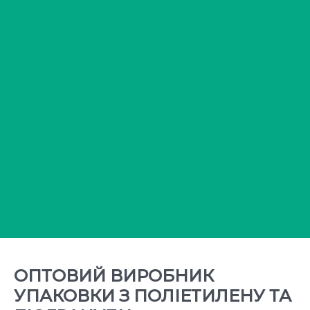
ОПТОВИЙ ВИРОБНИК
УПАКОВКИ З ПОЛІЕТИЛЕНУ ТА