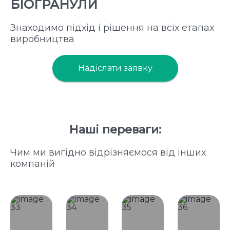
БІОГРАНУЛИ
Знаходимо підхід і рішення на всіх етапах
виробництва
Надіслати заявку
Наші переваги:
Чим ми вигідно відрізняємося від інших
компаній