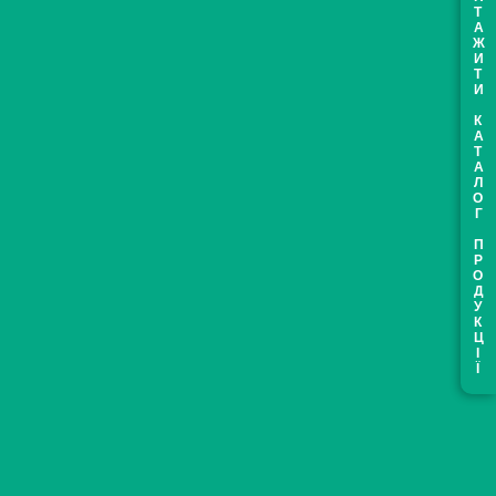
ЗАВАНТАЖИТИ КАТАЛОГ ПРОДУКЦІЇ