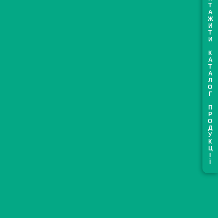
ЗАВАНТАЖИТИ КАТАЛОГ ПРОДУКЦІЇ