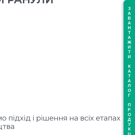
ЗАВАНТАЖИТИ КАТАЛОГ ПРОДУКЦІЇ
 підхід і рішення на всіх етапах
цтва