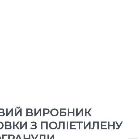
ВИЙ ВИРОБНИК
ВКИ З ПОЛІЕТИЛЕНУ
ОГРАНУЛИ