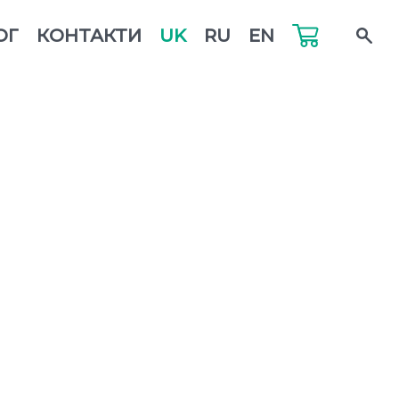
ОГ
КОНТАКТИ
UK
RU
EN