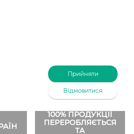
Прийняти
Відмовитися
100% ПРОДУКЦІЇ
ПЕРЕРОБЛЯЄТЬСЯ
РАЇН
ТА