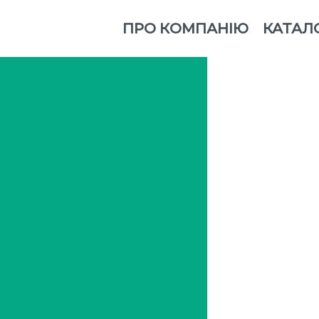
ПРО КОМПАНІЮ
КАТАЛ