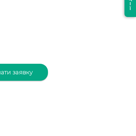
ати заявку