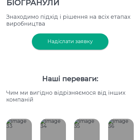
БІОГРАНУЛИ
Знаходимо підхід і рішення на всіх етапах
виробництва
Надіслати заявку
Наші переваги:
Чим ми вигідно відрізняємося від інших
компаній