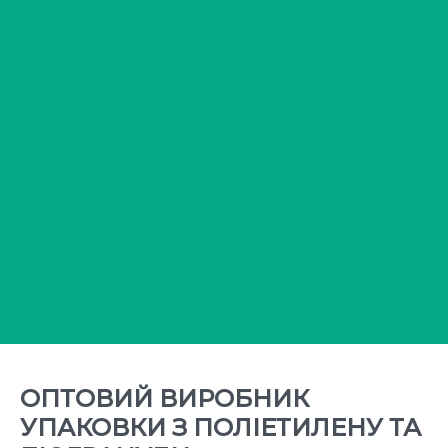
ОПТОВИЙ ВИРОБНИК
УПАКОВКИ З ПОЛІЕТИЛЕНУ ТА