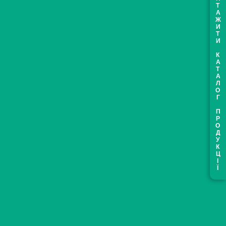
ЗАВАНТАЖИТИ КАТАЛОГ ПРОДУКЦІЇ