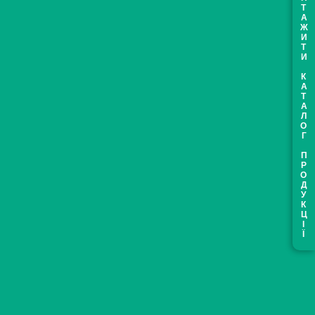
ЗАВАНТАЖИТИ КАТАЛОГ ПРОДУКЦІЇ