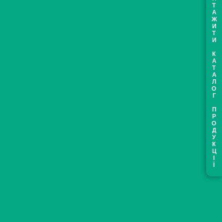
ЗАВАНТАЖИТИ КАТАЛОГ ПРОДУКЦІЇ