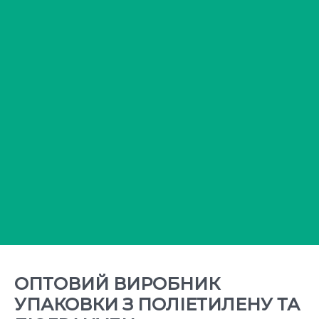
ОПТОВИЙ ВИРОБНИК
УПАКОВКИ З ПОЛІЕТИЛЕНУ ТА