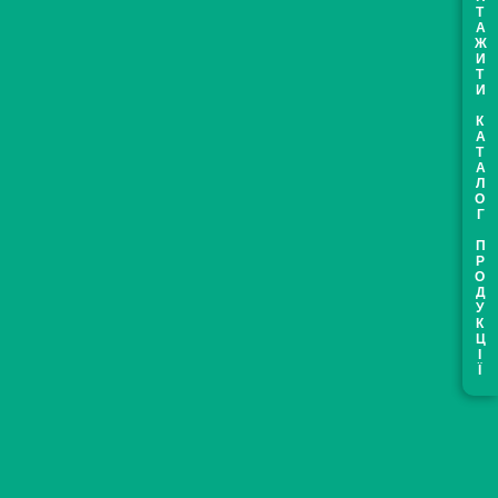
ЗАВАНТАЖИТИ КАТАЛОГ ПРОДУКЦІЇ