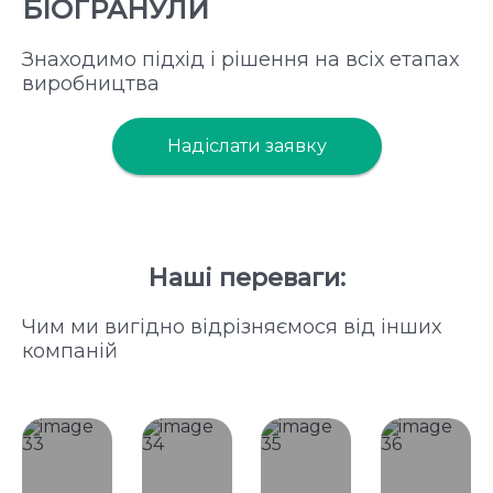
БІОГРАНУЛИ
Знаходимо підхід і рішення на всіх етапах
виробництва
Надіслати заявку
Наші переваги:
Чим ми вигідно відрізняємося від інших
компаній